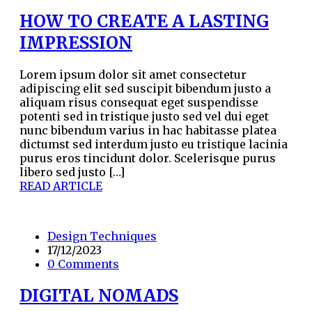
HOW TO CREATE A LASTING
IMPRESSION
Lorem ipsum dolor sit amet consectetur
adipiscing elit sed suscipit bibendum justo a
aliquam risus consequat eget suspendisse
potenti sed in tristique justo sed vel dui eget
nunc bibendum varius in hac habitasse platea
dictumst sed interdum justo eu tristique lacinia
purus eros tincidunt dolor. Scelerisque purus
libero sed justo […]
READ ARTICLE
Design Techniques
17/12/2023
0 Comments
DIGITAL NOMADS