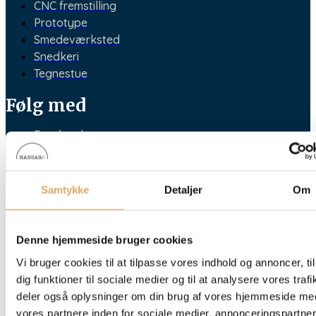
CNC fremstilling
Prototype
Smedeværksted
Snedkeri
Tegnestue
Følg med
Facebook
Instagram
Linkedin
Samtykke
Detaljer
Om
Denne hjemmeside bruger cookies
Vi bruger cookies til at tilpasse vores indhold og annoncer, til
dig funktioner til sociale medier og til at analysere vores trafi
deler også oplysninger om din brug af vores hjemmeside me
vores partnere inden for sociale medier, annonceringspartne