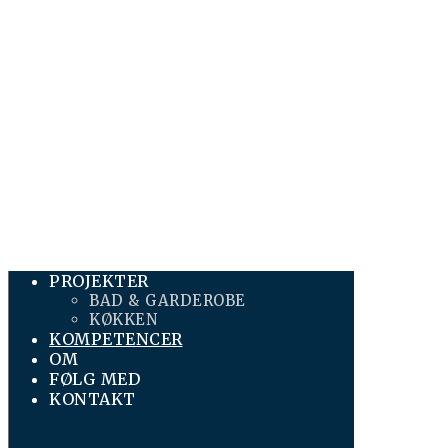
PROJEKTER
BAD & GARDEROBE
KØKKEN
KOMPETENCER
OM
FØLG MED
KONTAKT