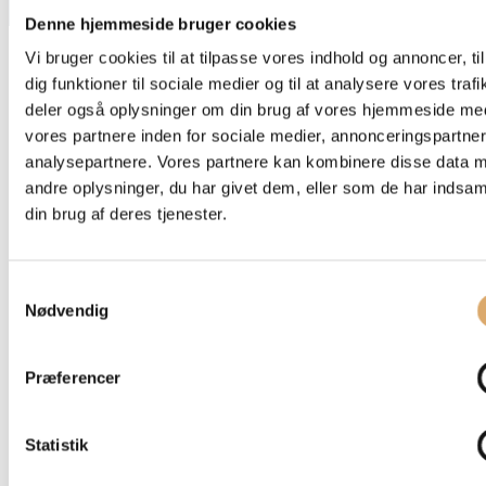
Linkedin
Denne hjemmeside bruger cookies
Vi bruger cookies til at tilpasse vores indhold og annoncer, til
dig funktioner til sociale medier og til at analysere vores trafi
deler også oplysninger om din brug af vores hjemmeside me
vores partnere inden for sociale medier, annonceringspartne
analysepartnere. Vores partnere kan kombinere disse data 
andre oplysninger, du har givet dem, eller som de har indsaml
din brug af deres tjenester.
Samtykkevalg
Nødvendig
Præferencer
Statistik