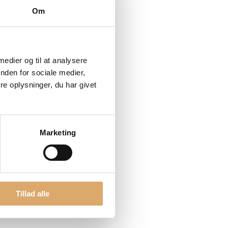
Om
 medier og til at analysere
nden for sociale medier,
e oplysninger, du har givet
Marketing
Tillad alle