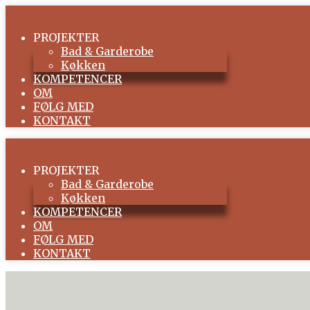
PROJEKTER
Bad & Garderobe
Køkken
KOMPETENCER
OM
FØLG MED
KONTAKT
PROJEKTER
Bad & Garderobe
Køkken
KOMPETENCER
OM
FØLG MED
KONTAKT