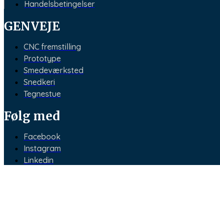
Handelsbetingelser
GENVEJE
CNC fremstilling
Prototype
Smedeværksted
Snedkeri
Tegnestue
Følg med
Facebook
Instagram
Linkedin