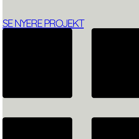
SE NYERE PROJEKT