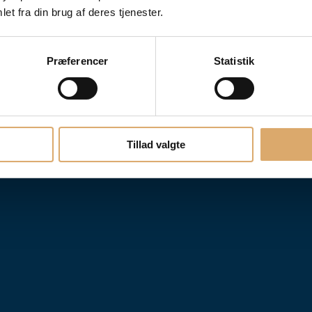
et fra din brug af deres tjenester.
Præferencer
Statistik
Tillad valgte