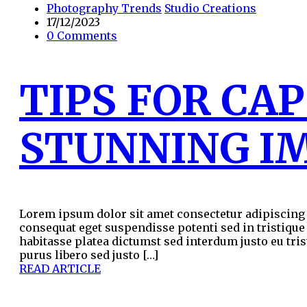
Photography Trends
Studio Creations
17/12/2023
0 Comments
TIPS FOR CA
STUNNING I
Lorem ipsum dolor sit amet consectetur adipiscing e
consequat eget suspendisse potenti sed in tristique
habitasse platea dictumst sed interdum justo eu tris
purus libero sed justo […]
READ ARTICLE