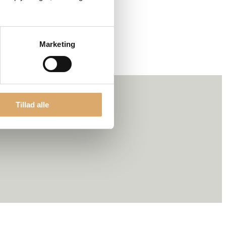
Marketing
Tillad alle